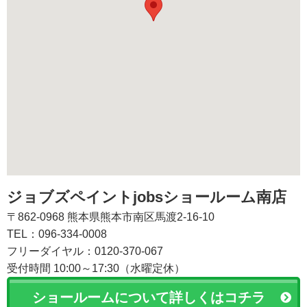
ジョブズペイントjobsショールーム南店
〒862-0968 熊本県熊本市南区馬渡2-16-10
TEL：096-334-0008
フリーダイヤル：0120-370-067
受付時間 10:00～17:30（水曜定休）
ショールームについて詳しくはコチラ