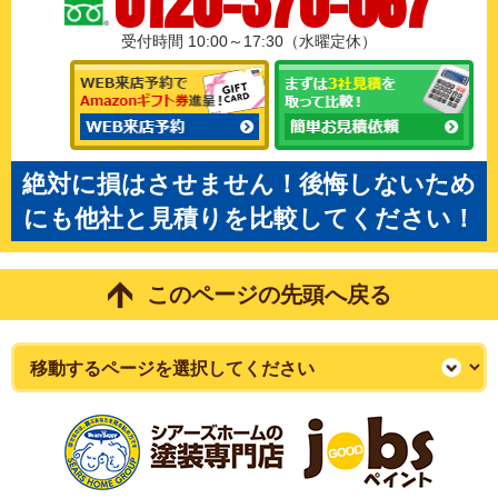
0120-370-067
受付時間 10:00～17:30（水曜定休）
絶対に損はさせません！後悔しないため
にも他社と見積りを比較してください！
このページの先頭へ戻る