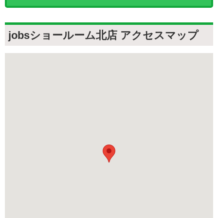
jobsショールーム北店 アクセスマップ