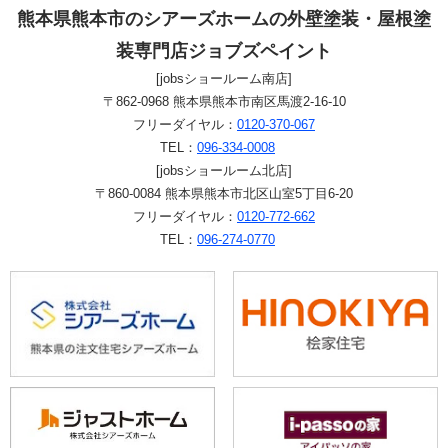
熊本県熊本市のシアーズホームの外壁塗装・屋根塗
装専門店ジョブズペイント
[jobsショールーム南店]
〒862-0968 熊本県熊本市南区馬渡2-16-10
フリーダイヤル：
0120-370-067
TEL：
096-334-0008
[jobsショールーム北店]
〒860-0084 熊本県熊本市北区山室5丁目6-20
フリーダイヤル：
0120-772-662
TEL：
096-274-0770