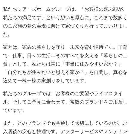
私たちシアーズホームグループは、「お客様の喜ぶ顔が、
私たちの満足です」という想いを原点に、これまで数多く
のご家族の夢の実現に向けて家づくりを行ってまいりまし
た。
家とは、家族の暮らしを守り、未来を育む場所です。子育
て、仕事、日々の生活…そのすべてを支える「暮らしの土
台」として、私たちは常に「本当に住みやすい家か？」
「自分たちが住みたいと思える家か？」を自問し、真心を
込めて一棟一棟の家創りをしています。
私たちのグループでは、お客様のご要望やライフスタイ
ル、そしてご予算に合わせて、複数のブランドをご用意し
ています。
また、どのブランドでも共通して大切にしているのが、ご
入居後の安心と快適です。アフターサービスやメンテナン