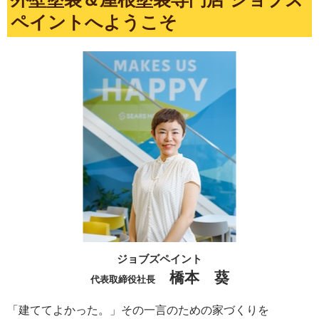
ペイントへようこそ
ジョブズペイント
橋本 葵
代表取締役社長
「建ててよかった。」その一言のための家づくりを