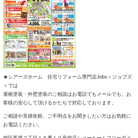
★シアーズホーム 住宅リフォーム専門店Jobs＜ジョブズ
＞では
屋根塗装・外壁塗装のご相談はお電話でもメールでも、お
客様の安心して頂けるかたちで対応しております。
ご相談や見積依頼、ご不明点をお聞きしたい方はお気軽に
お電話ください。
南区馬渡２丁目１６番１０号南店ショールームフリーダイ