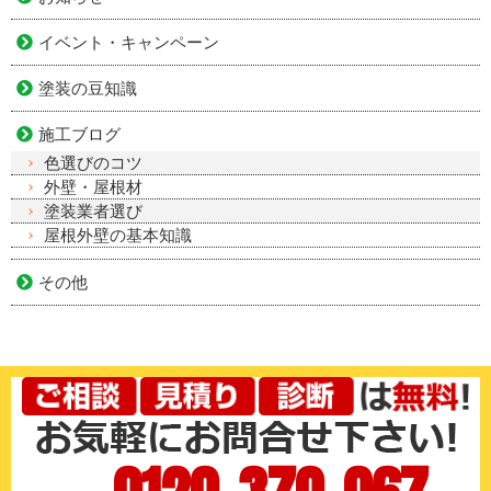
イベント・キャンペーン
塗装の豆知識
施工ブログ
色選びのコツ
外壁・屋根材
塗装業者選び
屋根外壁の基本知識
その他