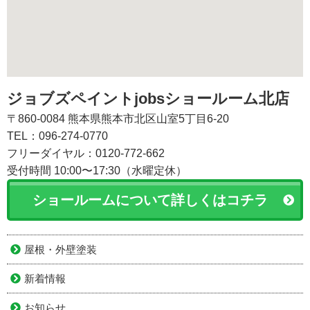
ジョブズペイントjobsショールーム北店
〒860-0084 熊本県熊本市北区山室5丁目6-20
TEL：096-274-0770
フリーダイヤル：0120-772-662
受付時間 10:00〜17:30（水曜定休）
ショールームについて詳しくはコチラ
屋根・外壁塗装
新着情報
お知らせ