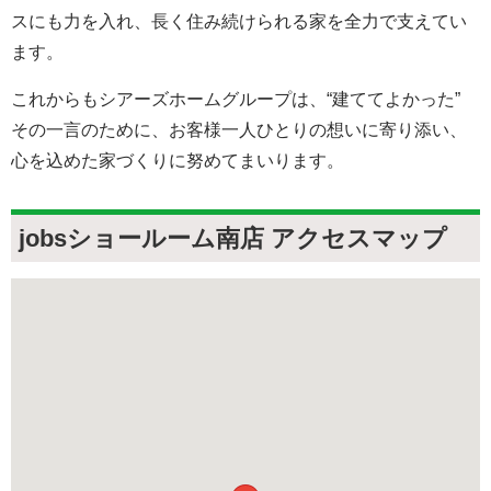
スにも力を入れ、長く住み続けられる家を全力で支えてい
ます。
これからもシアーズホームグループは、“建ててよかった”
その一言のために、お客様一人ひとりの想いに寄り添い、
心を込めた家づくりに努めてまいります。
jobsショールーム南店 アクセスマップ