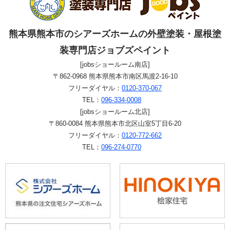
熊本県熊本市のシアーズホームの外壁塗装・屋根塗
装専門店ジョブズペイント
[jobsショールーム南店]
〒862-0968 熊本県熊本市南区馬渡2-16-10
フリーダイヤル：
0120-370-067
TEL：
096-334-0008
[jobsショールーム北店]
〒860-0084 熊本県熊本市北区山室5丁目6-20
フリーダイヤル：
0120-772-662
TEL：
096-274-0770