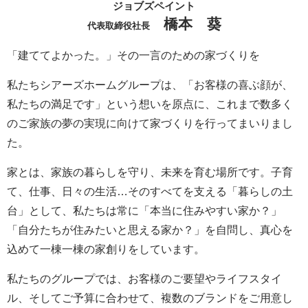
ジョブズペイント
橋本 葵
代表取締役社長
「建ててよかった。」その一言のための家づくりを
私たちシアーズホームグループは、「お客様の喜ぶ顔が、
私たちの満足です」という想いを原点に、これまで数多く
のご家族の夢の実現に向けて家づくりを行ってまいりまし
た。
家とは、家族の暮らしを守り、未来を育む場所です。子育
て、仕事、日々の生活…そのすべてを支える「暮らしの土
台」として、私たちは常に「本当に住みやすい家か？」
「自分たちが住みたいと思える家か？」を自問し、真心を
込めて一棟一棟の家創りをしています。
私たちのグループでは、お客様のご要望やライフスタイ
ル、そしてご予算に合わせて、複数のブランドをご用意し