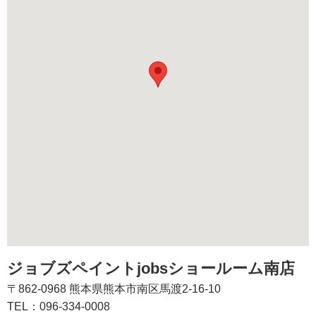
ジョブズペイントjobsショールーム南店
〒862-0968 熊本県熊本市南区馬渡2-16-10
TEL：096-334-0008