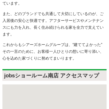
ています。
また、どのブランドでも共通して大切にしているのが、ご
入居後の安心と快適です。アフターサービスやメンテナン
スにも力を入れ、長く住み続けられる家を全力で支えてい
ます。
これからもシアーズホームグループは、“建ててよかった”
その一言のために、お客様一人ひとりの想いに寄り添い、
心を込めた家づくりに努めてまいります。
jobsショールーム南店 アクセスマップ