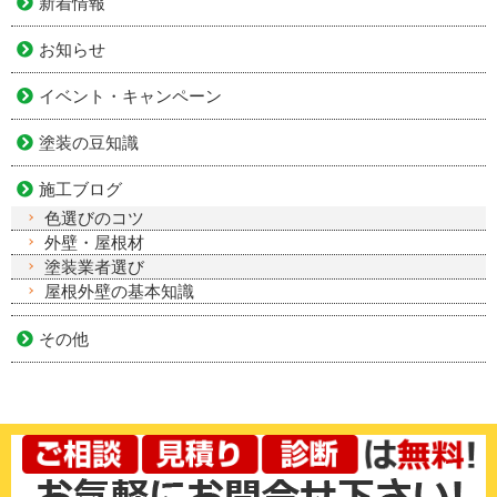
新着情報
お知らせ
イベント・キャンペーン
塗装の豆知識
施工ブログ
色選びのコツ
外壁・屋根材
塗装業者選び
屋根外壁の基本知識
その他