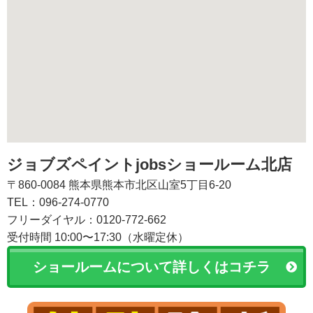
ジョブズペイントjobsショールーム北店
〒860-0084 熊本県熊本市北区山室5丁目6-20
TEL：096-274-0770
フリーダイヤル：0120-772-662
受付時間 10:00〜17:30（水曜定休）
ショールームについて詳しくはコチラ