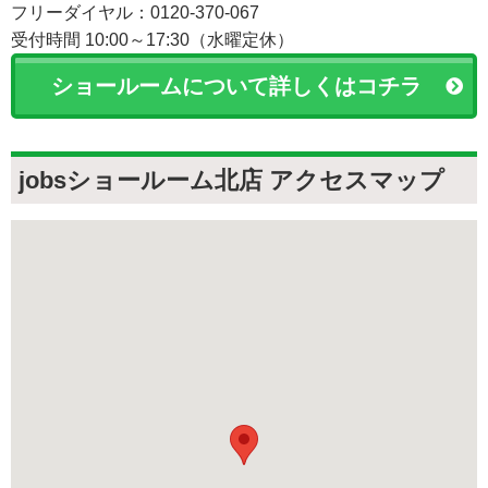
フリーダイヤル：0120-370-067
受付時間 10:00～17:30（水曜定休）
ショールームについて詳しくはコチラ
jobsショールーム北店 アクセスマップ