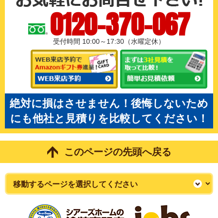
0120-370-067
受付時間 10:00～17:30（水曜定休）
絶対に損はさせません！後悔しないため
にも他社と見積りを比較してください！
このページの先頭へ戻る