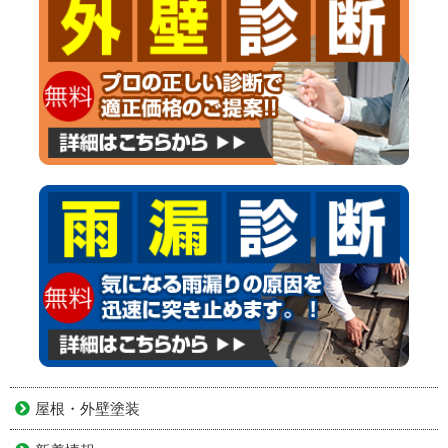
屋根・外壁塗装