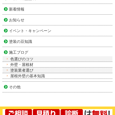
新着情報
お知らせ
イベント・キャンペーン
塗装の豆知識
施工ブログ
色選びのコツ
外壁・屋根材
塗装業者選び
屋根外壁の基本知識
その他