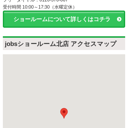
受付時間 10:00～17:30（水曜定休）
ショールームについて詳しくはコチラ
jobsショールーム北店 アクセスマップ