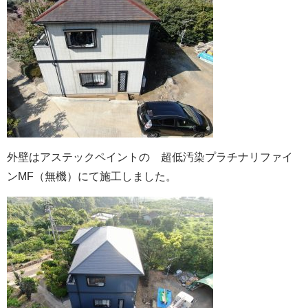
外壁はアステックペイントの 超低汚染プラチナリファイ
ンMF（無機）にて施工しました。