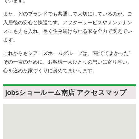
ています。
また、どのブランドでも共通して大切にしているのが、ご
入居後の安心と快適です。アフターサービスやメンテナン
スにも力を入れ、長く住み続けられる家を全力で支えてい
ます。
これからもシアーズホームグループは、“建ててよかった”
その一言のために、お客様一人ひとりの想いに寄り添い、
心を込めた家づくりに努めてまいります。
jobsショールーム南店 アクセスマップ