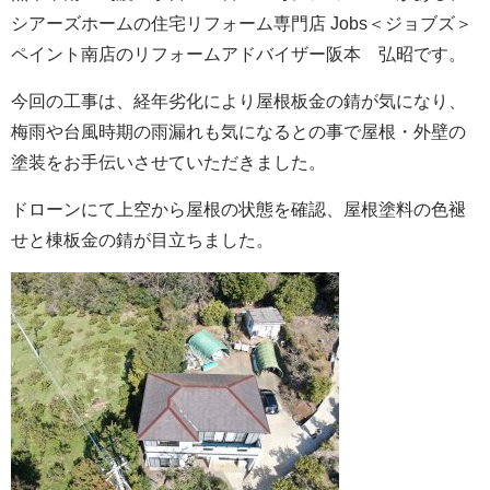
シアーズホームの住宅リフォーム専門店 Jobs＜ジョブズ＞
ペイント南店のリフォームアドバイザー阪本 弘昭です。
今回の工事は、経年劣化により屋根板金の錆が気になり、
梅雨や台風時期の雨漏れも気になるとの事で屋根・外壁の
塗装をお手伝いさせていただきました。
ドローンにて上空から屋根の状態を確認、屋根塗料の色褪
せと棟板金の錆が目立ちました。