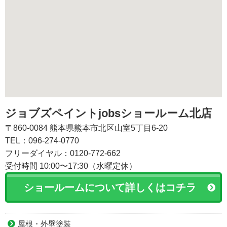
ジョブズペイントjobsショールーム北店
〒860-0084 熊本県熊本市北区山室5丁目6-20
TEL：096-274-0770
フリーダイヤル：0120-772-662
受付時間 10:00〜17:30（水曜定休）
ショールームについて詳しくはコチラ
屋根・外壁塗装