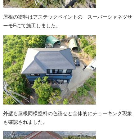
屋根の塗料はアステックペイントの スーパーシャネツサ
ーモFにて施工しました。
外壁も屋根同様塗料の色褪せと全体的にチョーキング現象
も確認されました。