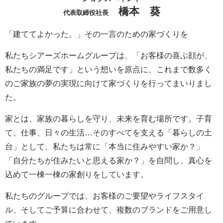
橋本 葵
代表取締役社長
「建ててよかった。」その一言のための家づくりを
私たちシアーズホームグループは、「お客様の喜ぶ顔が、
私たちの満足です」という想いを原点に、これまで数多く
のご家族の夢の実現に向けて家づくりを行ってまいりまし
た。
家とは、家族の暮らしを守り、未来を育む場所です。子育
て、仕事、日々の生活…そのすべてを支える「暮らしの土
台」として、私たちは常に「本当に住みやすい家か？」
「自分たちが住みたいと思える家か？」を自問し、真心を
込めて一棟一棟の家創りをしています。
私たちのグループでは、お客様のご要望やライフスタイ
ル、そしてご予算に合わせて、複数のブランドをご用意し