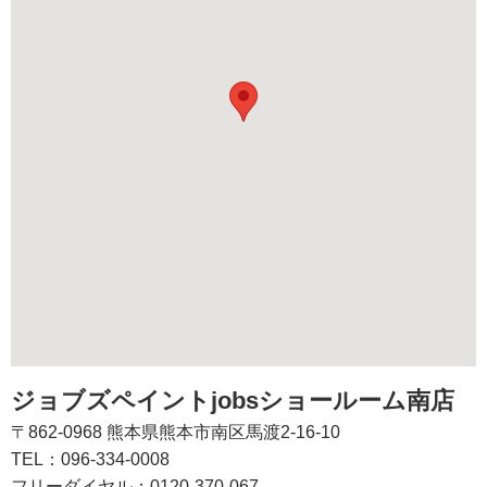
ジョブズペイントjobsショールーム南店
〒862-0968 熊本県熊本市南区馬渡2-16-10
TEL：096-334-0008
フリーダイヤル：0120-370-067