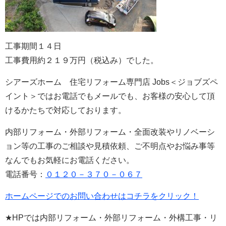
工事期間１４日
工事費用約２１９万円（税込み）でした。
シアーズホーム 住宅リフォーム専門店 Jobs＜ジョブズペ
イント＞ではお電話でもメールでも、お客様の安心して頂
けるかたちで対応しております。
内部リフォーム・外部リフォーム・全面改装やリノベーシ
ョン等の工事のご相談や見積依頼、ご不明点やお悩み事等
なんでもお気軽にお電話ください。
電話番号：
０１２０－３７０－０６７
ホームページでのお問い合わせはコチラをクリック！
★HPでは内部リフォーム・外部リフォーム・外構工事・リ