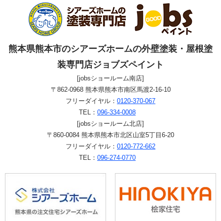
熊本県熊本市のシアーズホームの外壁塗装・屋根塗
装専門店ジョブズペイント
[jobsショールーム南店]
〒862-0968 熊本県熊本市南区馬渡2-16-10
フリーダイヤル：
0120-370-067
TEL：
096-334-0008
[jobsショールーム北店]
〒860-0084 熊本県熊本市北区山室5丁目6-20
フリーダイヤル：
0120-772-662
TEL：
096-274-0770