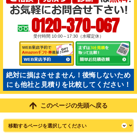
0120-370-067
受付時間 10:00～17:30（水曜定休）
絶対に損はさせません！後悔しないため
にも他社と見積りを比較してください！
このページの先頭へ戻る