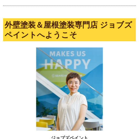
外壁塗装＆屋根塗装専門店 ジョブズ
ペイントへようこそ
ジョブズペイント