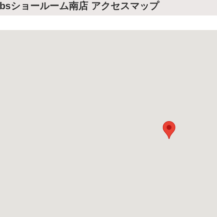
obsショールーム南店 アクセスマップ