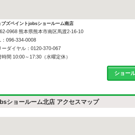
ョブズペイントjobsショールーム南店
62-0968 熊本県熊本市南区馬渡2-16-10
L：096-334-0008
ーダイヤル：0120-370-067
時間 10:00～17:30（水曜定休）
ショー
obsショールーム北店 アクセスマップ