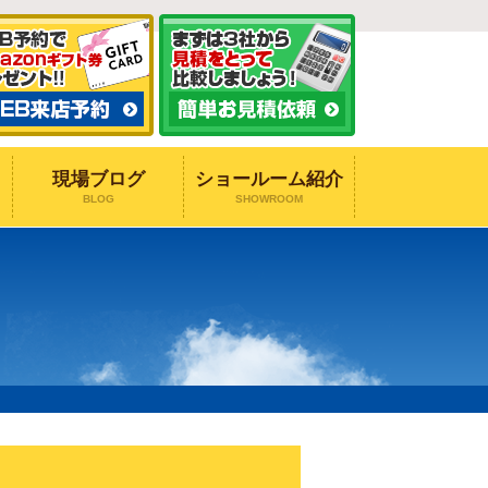
現場ブログ
ショールーム紹介
BLOG
SHOWROOM