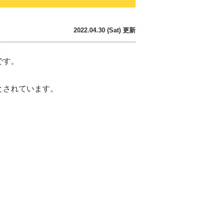
2022.04.30 (Sat) 更新
です。
とされています。