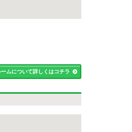
ルームについて詳しくはコチラ