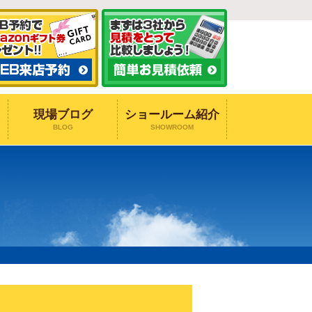
現場ブログ
ショールーム紹介
BLOG
SHOWROOM