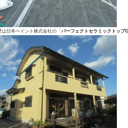
壁は日本ペイント株式会社の「
パーフェクトセラミックトップ