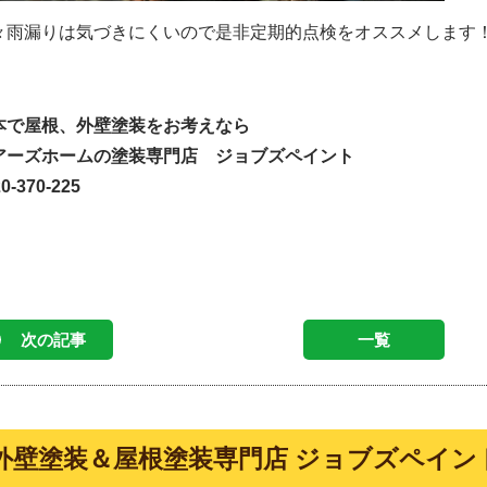
々雨漏りは気づきにくいので是非定期的点検をオススメします
本で屋根、外壁塗装をお考えなら
アーズホームの塗装専門店 ジョブズペイント
0-370-225
次の記事
一覧
外壁塗装＆屋根塗装専門店 ジョブズペイン