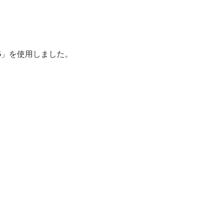
G
」を使用しました。