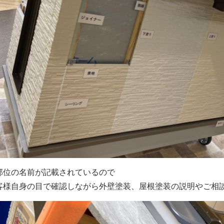
部位の名前が記載されているので
客様自身の目で確認しながら外壁塗装、屋根塗装の説明やご相