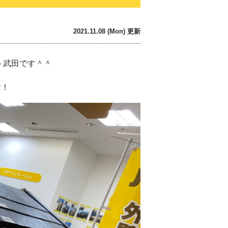
2021.11.08 (Mon) 更新
ト武田です＾＾
す！