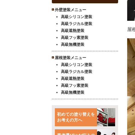
外壁塗装メニュー
高級シリコン塗装
高級ラジカル塗装
屋
高級遮熱塗装
高級フッ素塗装
高級無機塗装
屋根塗装メニュー
高級シリコン塗装
高級ラジカル塗装
高級遮熱塗装
高級フッ素塗装
高級無機塗装
初めての塗り替えを
お考えの方へ