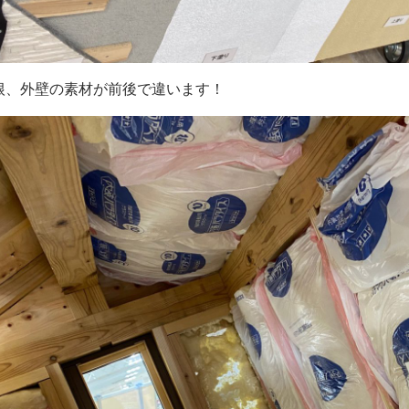
根、外壁の素材が前後で違います！