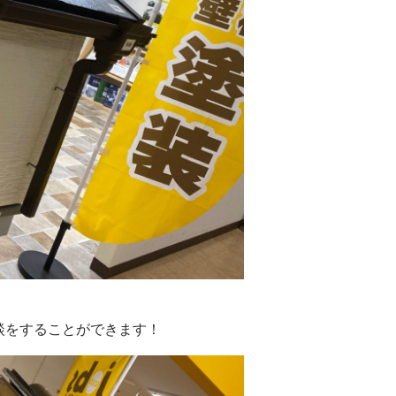
談をすることができます！