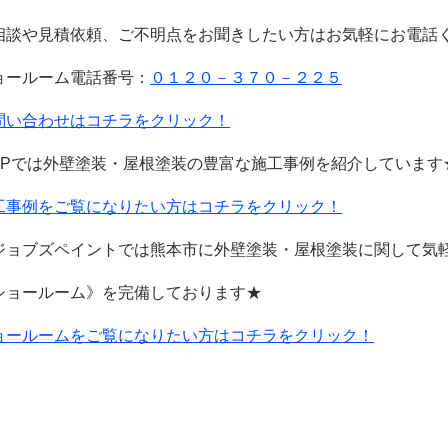
相談や見積依頼、ご不明点をお聞きしたい方はお気軽にお電話
ョールーム電話番号：
０１２０－３７０－２２５
問い合わせはコチラをクリック！
HPでは外壁塗装・屋根塗装の豊富な施工事例を紹介しています
工事例をご覧になりたい方はコチラをクリック！
ジョブズペイントでは熊本市に外壁塗装・屋根塗装に関して気
ショールーム》を完備しております★
ョールームをご覧になりたい方はコチラをクリック！