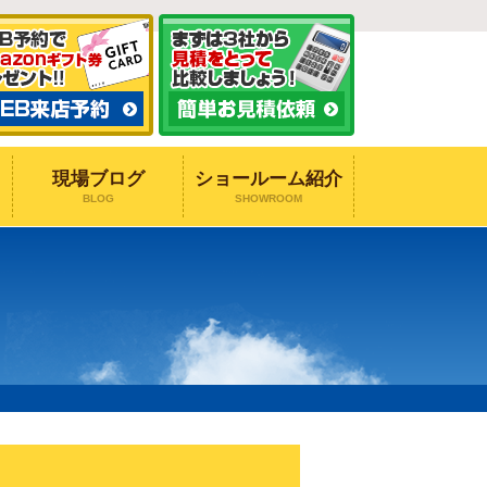
現場ブログ
ショールーム紹介
BLOG
SHOWROOM