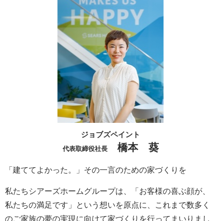
ジョブズペイント
橋本 葵
代表取締役社長
「建ててよかった。」その一言のための家づくりを
私たちシアーズホームグループは、「お客様の喜ぶ顔が、
私たちの満足です」という想いを原点に、これまで数多く
のご家族の夢の実現に向けて家づくりを行ってまいりまし