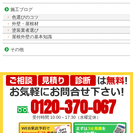
施工ブログ
色選びのコツ
外壁・屋根材
塗装業者選び
屋根外壁の基本知識
その他
0120-370-067
受付時間 10:00～17:30（水曜定休）