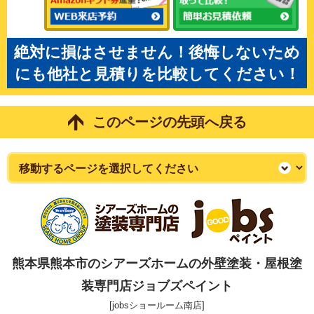
絶対に損はさせません！後悔しないため
にも他社と見積りを比較してください！
このページの先頭へ戻る
熊本県熊本市のシアーズホームの外壁塗装・屋根塗
装専門店ジョブズペイント
[jobsショールーム南店]