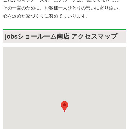
その一言のために、お客様一人ひとりの想いに寄り添い、
心を込めた家づくりに努めてまいります。
jobsショールーム南店 アクセスマップ