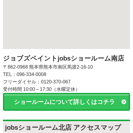
ジョブズペイントjobsショールーム南店
〒862-0968 熊本県熊本市南区馬渡2-16-10
TEL：096-334-0008
フリーダイヤル：0120-370-067
受付時間 10:00～17:30（水曜定休）
ショールームについて詳しくはコチラ
jobsショールーム北店 アクセスマップ