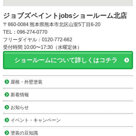
ジョブズペイントjobsショールーム北店
〒860-0084 熊本県熊本市北区山室5丁目6-20
TEL：096-274-0770
フリーダイヤル：0120-772-662
受付時間 10:00〜17:30（水曜定休）
ショールームについて詳しくはコチラ
屋根・外壁塗装
新着情報
お知らせ
イベント・キャンペーン
塗装の豆知識