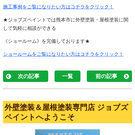
施工事例をご覧になりたい方はコチラをクリック！
★ジョブズペイントでは熊本市に外壁塗装・屋根塗装に関
して気軽に相談ができる
《ショールーム》を完備しております★
ショールームをご覧になりたい方はコチラをクリック！
次の記事
一覧
前の記事
外壁塗装＆屋根塗装専門店 ジョブズ
ペイントへようこそ