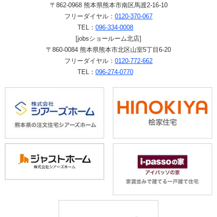
〒862-0968 熊本県熊本市南区馬渡2-16-10
フリーダイヤル：
0120-370-067
TEL：
096-334-0008
[jobsショールーム北店]
〒860-0084 熊本県熊本市北区山室5丁目6-20
フリーダイヤル：
0120-772-662
TEL：
096-274-0770