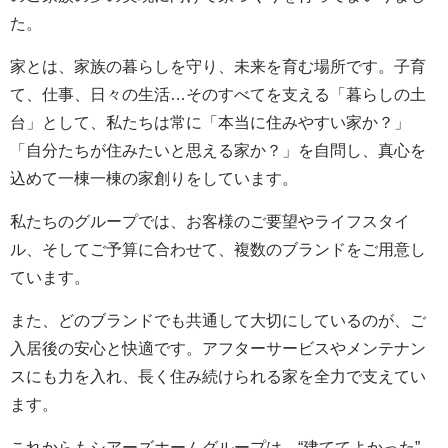
た。
家とは、家族の暮らしを守り、未来を育む場所です。子育
て、仕事、日々の生活…そのすべてを支える「暮らしの土
台」として、私たちは常に「本当に住みやすい家か？」
「自分たちが住みたいと思える家か？」を自問し、真心を
込めて一棟一棟の家創りをしています。
私たちのグループでは、お客様のご要望やライフスタイ
ル、そしてご予算に合わせて、複数のブランドをご用意し
ています。
また、どのブランドでも共通して大切にしているのが、ご
入居後の安心と快適です。アフターサービスやメンテナン
スにも力を入れ、長く住み続けられる家を全力で支えてい
ます。
これからもシアーズホームグループは、“建ててよかった”