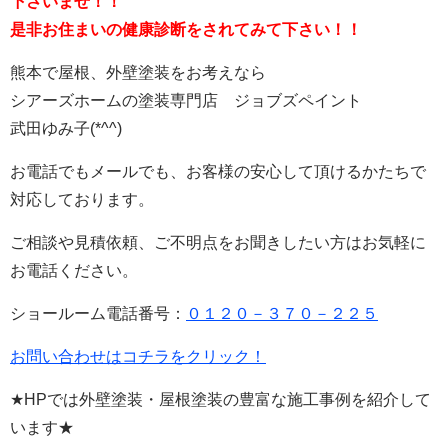
下さいませ！！
是非お住まいの健康診断をされてみて下さい！！
熊本で屋根、外壁塗装をお考えなら
シアーズホームの塗装専門店 ジョブズペイント
武田ゆみ子(*^^)
お電話でもメールでも、お客様の安心して頂けるかたちで
対応しております。
ご相談や見積依頼、ご不明点をお聞きしたい方はお気軽に
お電話ください。
ショールーム電話番号：
０１２０－３７０－２２５
お問い合わせはコチラをクリック！
★HPでは外壁塗装・屋根塗装の豊富な施工事例を紹介して
います★