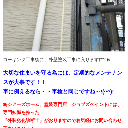
コーキング工事後に、外壁塗装工事に入ります(*^^)v
大切な住まいを守る為には、定期的なメンテナン
スが大事です！！
車に例えるなら・・車検と同じですね～!(^^)!
㈱シアーズホーム、塗装専門店 ジョブズペイントには、
専門知識を持った
『外装劣化診断士』がおりますのでお気軽にお問い合わせ