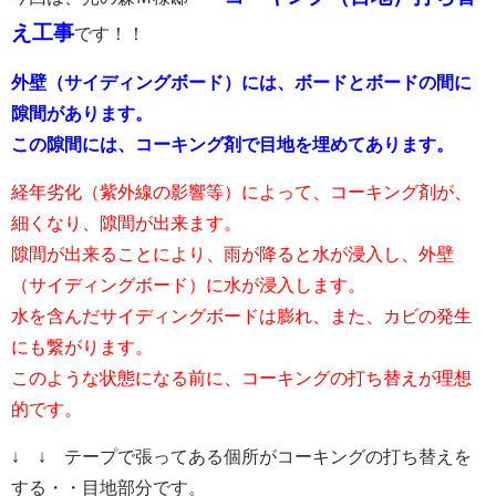
え工事
です！！
外壁（サイディングボード）には、ボードとボードの間に
隙間があります。
この隙間には、コーキング剤で目地を埋めてあります。
経年劣化（紫外線の影響等）によって、コーキング剤が、
細くなり、隙間が出来ます。
隙間が出来ることにより、雨が降ると水が浸入し、外壁
（サイディングボード）に水が浸入します。
水を含んだサイディングボードは膨れ、また、カビの発生
にも繋がります。
このような状態になる前に、コーキングの打ち替えが理想
的です。
↓ ↓ テープで張ってある個所がコーキングの打ち替えを
する・・目地部分です。