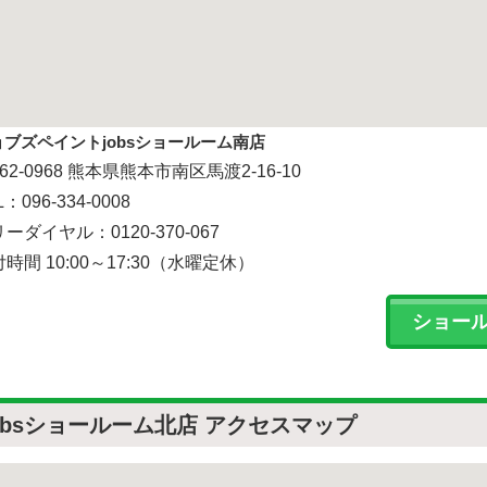
ョブズペイントjobsショールーム南店
62-0968 熊本県熊本市南区馬渡2-16-10
L：096-334-0008
ーダイヤル：0120-370-067
時間 10:00～17:30（水曜定休）
ショー
obsショールーム北店 アクセスマップ