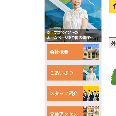
会社概要
ごあいさつ
スタッフ紹介
交通アクセス