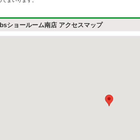
めてまいります。
obsショールーム南店 アクセスマップ