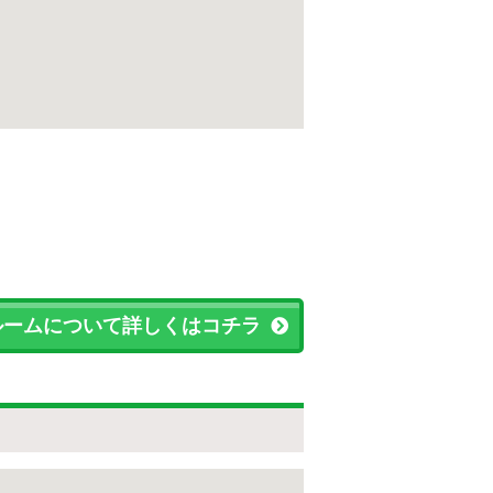
ルームについて詳しくはコチラ