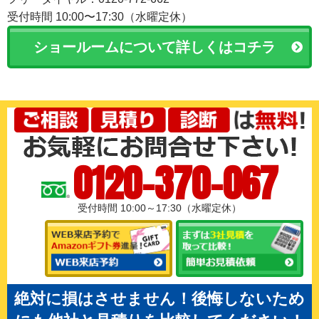
受付時間 10:00〜17:30（水曜定休）
ショールームについて詳しくはコチラ
0120-370-067
受付時間 10:00～17:30（水曜定休）
絶対に損はさせません！後悔しないため