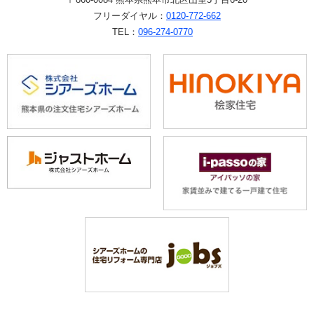
フリーダイヤル：
0120-772-662
TEL：
096-274-0770