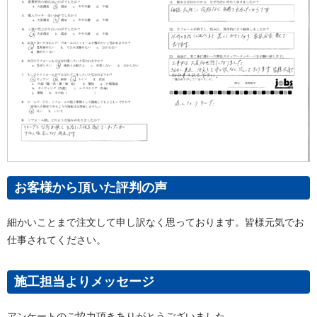
お客様から頂いた評判の声
細かいことまで注文して申し訳なく思っております。皆様元気でお
仕事されてください。
施工担当よりメッセージ
アンケートのご協力頂きありがとうございました。