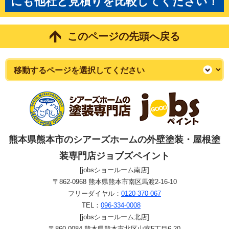
にも他社と見積りを比較してください！
このページの先頭へ戻る
熊本県熊本市のシアーズホームの外壁塗装・屋根塗
装専門店ジョブズペイント
[jobsショールーム南店]
〒862-0968 熊本県熊本市南区馬渡2-16-10
フリーダイヤル：
0120-370-067
TEL：
096-334-0008
[jobsショールーム北店]
〒860-0084 熊本県熊本市北区山室5丁目6-20