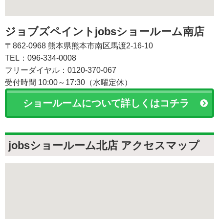
ジョブズペイントjobsショールーム南店
〒862-0968 熊本県熊本市南区馬渡2-16-10
TEL：096-334-0008
フリーダイヤル：0120-370-067
受付時間 10:00～17:30（水曜定休）
ショールームについて詳しくはコチラ
jobsショールーム北店 アクセスマップ