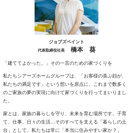
ジョブズペイント
橋本 葵
代表取締役社長
「建ててよかった。」その一言のための家づくりを
私たちシアーズホームグループは、「お客様の喜ぶ顔が、
私たちの満足です」という想いを原点に、これまで数多く
のご家族の夢の実現に向けて家づくりを行ってまいりまし
た。
家とは、家族の暮らしを守り、未来を育む場所です。子育
て、仕事、日々の生活…そのすべてを支える「暮らしの土
台」として、私たちは常に「本当に住みやすい家か？」