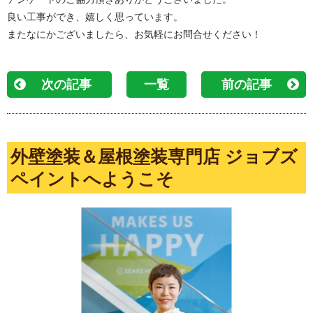
良い工事ができ、嬉しく思っています。
またなにかございましたら、お気軽にお問合せください！
次の記事
一覧
前の記事
外壁塗装＆屋根塗装専門店 ジョブズ
ペイントへようこそ