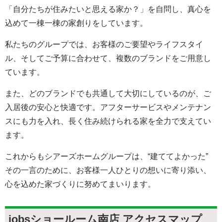
「自分たちが住みたいと思える家か？」を自問し、真心を
込めて一棟一棟の家創りをしています。
私たちのグループでは、お客様のご要望やライフスタイ
ル、そしてご予算に合わせて、複数のブランドをご用意し
ています。
また、どのブランドでも共通して大切にしているのが、ご
入居後の安心と快適です。アフターサービスやメンテナン
スにも力を入れ、長く住み続けられる家を全力で支えてい
ます。
これからもシアーズホームグループは、“建ててよかった”
その一言のために、お客様一人ひとりの想いに寄り添い、
心を込めた家づくりに努めてまいります。
jobsショールーム南店 アクセスマップ