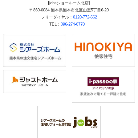
[jobsショールーム北店]
〒860-0084 熊本県熊本市北区山室5丁目6-20
フリーダイヤル：
0120-772-662
TEL：
096-274-0770