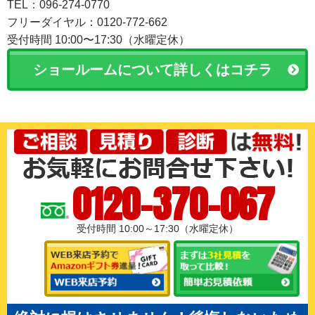
TEL：096-274-0770
フリーダイヤル：0120-772-662
受付時間 10:00〜17:30（水曜定休）
ショールームについて詳しくはコチラ
0120-370-067
受付時間 10:00～17:30（水曜定休）