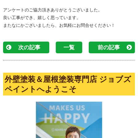
アンケートのご協力頂きありがとうございました。
良い工事ができ、嬉しく思っています。
またなにかございましたら、お気軽にお問合せください！
次の記事
一覧
前の記事
外壁塗装＆屋根塗装専門店 ジョブズ
ペイントへようこそ