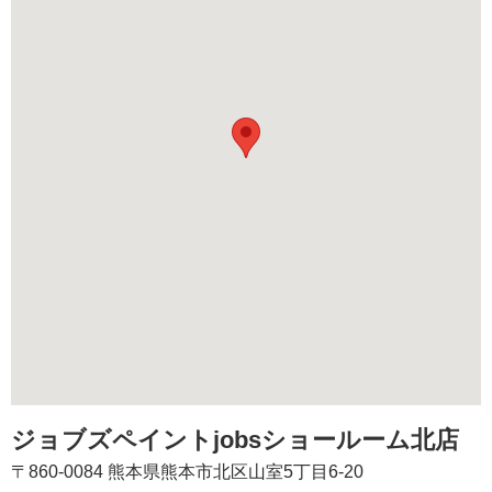
ジョブズペイントjobsショールーム北店
〒860-0084 熊本県熊本市北区山室5丁目6-20