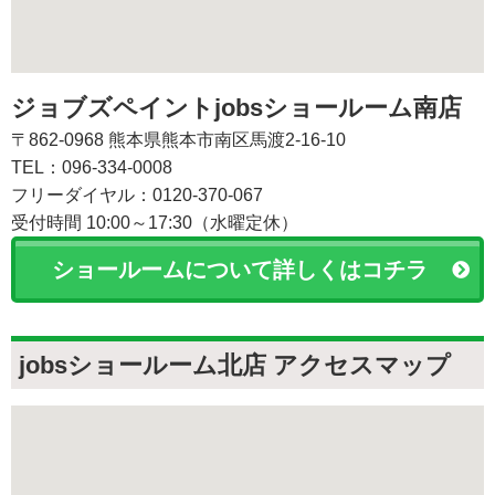
ジョブズペイントjobsショールーム南店
〒862-0968 熊本県熊本市南区馬渡2-16-10
TEL：096-334-0008
フリーダイヤル：0120-370-067
受付時間 10:00～17:30（水曜定休）
ショールームについて詳しくはコチラ
jobsショールーム北店 アクセスマップ