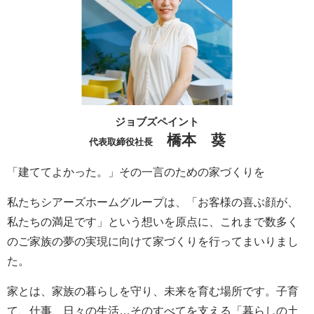
ジョブズペイント
橋本 葵
代表取締役社長
「建ててよかった。」その一言のための家づくりを
私たちシアーズホームグループは、「お客様の喜ぶ顔が、
私たちの満足です」という想いを原点に、これまで数多く
のご家族の夢の実現に向けて家づくりを行ってまいりまし
た。
家とは、家族の暮らしを守り、未来を育む場所です。子育
て、仕事、日々の生活…そのすべてを支える「暮らしの土