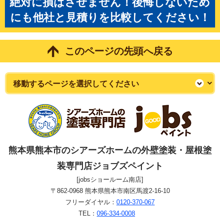
絶対に損はさせません！後悔しないため
にも他社と見積りを比較してください！
このページの先頭へ戻る
熊本県熊本市のシアーズホームの外壁塗装・屋根塗
装専門店ジョブズペイント
[jobsショールーム南店]
〒862-0968 熊本県熊本市南区馬渡2-16-10
フリーダイヤル：
0120-370-067
TEL：
096-334-0008