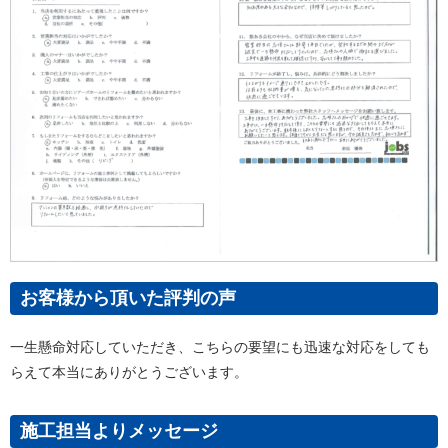
お客様から頂いた評判の声
一生懸命対応していただき、こちらの要望にも迅速な対応をしても
らえて本当にありがとうございます。
施工担当よりメッセージ