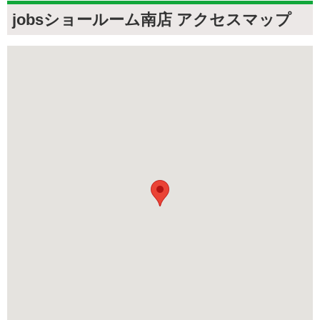
jobsショールーム南店 アクセスマップ