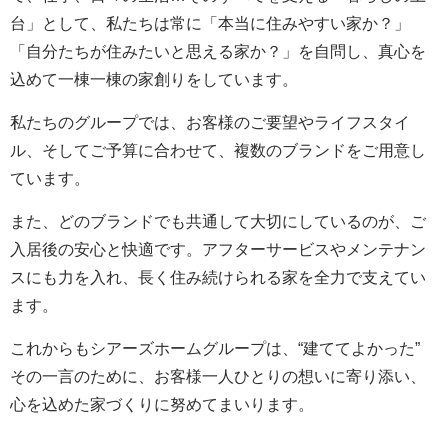
台」として、私たちは常に「本当に住みやすい家か？」
「自分たちが住みたいと思える家か？」を自問し、真心を
込めて一棟一棟の家創りをしています。
私たちのグループでは、お客様のご要望やライフスタイ
ル、そしてご予算に合わせて、複数のブランドをご用意し
ています。
また、どのブランドでも共通して大切にしているのが、ご
入居後の安心と快適です。アフターサービスやメンテナン
スにも力を入れ、長く住み続けられる家を全力で支えてい
ます。
これからもシアーズホームグループは、“建ててよかった”
その一言のために、お客様一人ひとりの想いに寄り添い、
心を込めた家づくりに努めてまいります。