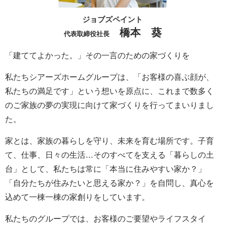
ジョブズペイント
橋本 葵
代表取締役社長
「建ててよかった。」その一言のための家づくりを
私たちシアーズホームグループは、「お客様の喜ぶ顔が、
私たちの満足です」という想いを原点に、これまで数多く
のご家族の夢の実現に向けて家づくりを行ってまいりまし
た。
家とは、家族の暮らしを守り、未来を育む場所です。子育
て、仕事、日々の生活…そのすべてを支える「暮らしの土
台」として、私たちは常に「本当に住みやすい家か？」
「自分たちが住みたいと思える家か？」を自問し、真心を
込めて一棟一棟の家創りをしています。
私たちのグループでは、お客様のご要望やライフスタイ