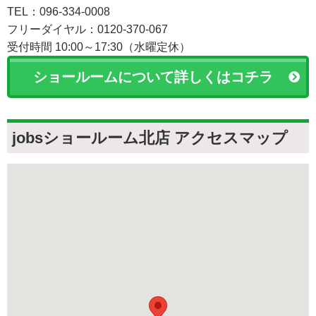
TEL：096-334-0008
フリーダイヤル：0120-370-067
受付時間 10:00～17:30（水曜定休）
ショールームについて詳しくはコチラ
jobsショールーム北店 アクセスマップ