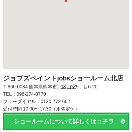
ジョブズペイントjobsショールーム北店
〒860-0084 熊本県熊本市北区山室5丁目6-20
TEL：096-274-0770
フリーダイヤル：0120-772-662
受付時間 10:00〜17:30（水曜定休）
ショールームについて詳しくはコチラ