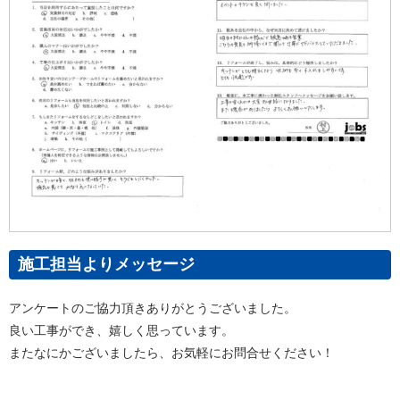
施工担当よりメッセージ
アンケートのご協力頂きありがとうございました。
良い工事ができ、嬉しく思っています。
またなにかございましたら、お気軽にお問合せください！