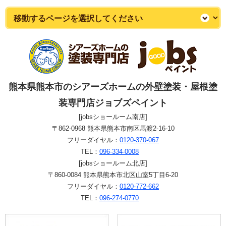
熊本県熊本市のシアーズホームの外壁塗装・屋根塗
装専門店ジョブズペイント
[jobsショールーム南店]
〒862-0968 熊本県熊本市南区馬渡2-16-10
フリーダイヤル：
0120-370-067
TEL：
096-334-0008
[jobsショールーム北店]
〒860-0084 熊本県熊本市北区山室5丁目6-20
フリーダイヤル：
0120-772-662
TEL：
096-274-0770