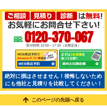
0120-370-067
受付時間 10:00～17:30（水曜定休）
絶対に損はさせません！後悔しないため
にも他社と見積りを比較してください！
このページの先頭へ戻る