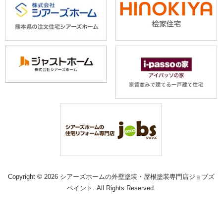
Copyright © 2026 シアーズホームの外壁塗装・屋根塗装専門店ジョブズ
ペイント. All Rights Reserved.