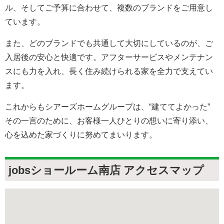
ル、そしてご予算に合わせて、複数のブランドをご用意し
ています。
また、どのブランドでも共通して大切にしているのが、ご
入居後の安心と快適です。アフターサービスやメンテナン
スにも力を入れ、長く住み続けられる家を全力で支えてい
ます。
これからもシアーズホームグループは、“建ててよかった”
その一言のために、お客様一人ひとりの想いに寄り添い、
心を込めた家づくりに努めてまいります。
jobsショールーム南店 アクセスマップ