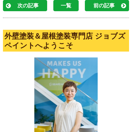
次の記事
一覧
前の記事
外壁塗装＆屋根塗装専門店 ジョブズ
ペイントへようこそ