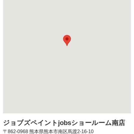
ジョブズペイントjobsショールーム南店
〒862-0968 熊本県熊本市南区馬渡2-16-10