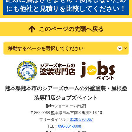
にも他社と見積りを比較してください！
このページの先頭へ戻る
熊本県熊本市のシアーズホームの外壁塗装・屋根塗
装専門店ジョブズペイント
[jobsショールーム南店]
〒862-0968 熊本県熊本市南区馬渡2-16-10
フリーダイヤル：
0120-370-067
TEL：
096-334-0008