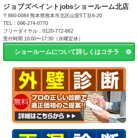
ジョブズペイントjobsショールーム北店
〒860-0084 熊本県熊本市北区山室5丁目6-20
TEL：096-274-0770
フリーダイヤル：0120-772-662
受付時間 10:00〜17:30（水曜定休）
ショールームについて詳しくはコチラ