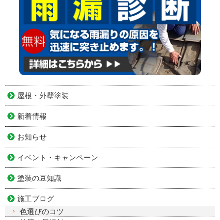
屋根・外壁塗装
新着情報
お知らせ
イベント・キャンペーン
塗装の豆知識
施工ブログ
色選びのコツ