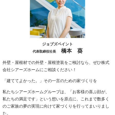
ジョブズペイント
橋本 葵
代表取締役社長
外壁・屋根材での外壁・屋根塗装をご検討なら、ぜひ株式
会社シアーズホームにご相談ください！
「建ててよかった。」その一言のための家づくりを
私たちシアーズホームグループは、「お客様の喜ぶ顔が、
私たちの満足です」という想いを原点に、これまで数多く
のご家族の夢の実現に向けて家づくりを行ってまいりまし
た。