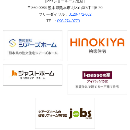
[jobsショールーム北店]
〒860-0084 熊本県熊本市北区山室5丁目6-20
フリーダイヤル：
0120-772-662
TEL：
096-274-0770