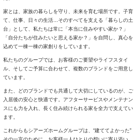
家とは、家族の暮らしを守り、未来を育む場所です。子育
て、仕事、日々の生活…そのすべてを支える「暮らしの土
台」として、私たちは常に「本当に住みやすい家か？」
「自分たちが住みたいと思える家か？」を自問し、真心を
込めて一棟一棟の家創りをしています。
私たちのグループでは、お客様のご要望やライフスタイ
ル、そしてご予算に合わせて、複数のブランドをご用意し
ています。
また、どのブランドでも共通して大切にしているのが、ご
入居後の安心と快適です。アフターサービスやメンテナン
スにも力を入れ、長く住み続けられる家を全力で支えてい
ます。
これからもシアーズホームグループは、“建ててよかった”
その一言のために、お客様一人ひとりの想いに寄り添い、