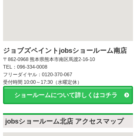
ジョブズペイントjobsショールーム南店
〒862-0968 熊本県熊本市南区馬渡2-16-10
TEL：096-334-0008
フリーダイヤル：0120-370-067
受付時間 10:00～17:30（水曜定休）
ショールームについて詳しくはコチラ
jobsショールーム北店 アクセスマップ