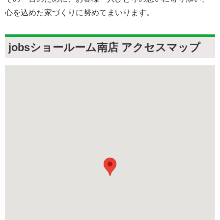
心を込めた家づくりに努めてまいります。
jobsショールーム南店 アクセスマップ