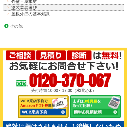
外壁・屋根材
塗装業者選び
屋根外壁の基本知識
その他
0120-370-067
受付時間 10:00～17:30（水曜定休）
絶対に損はさせません！後悔しないため