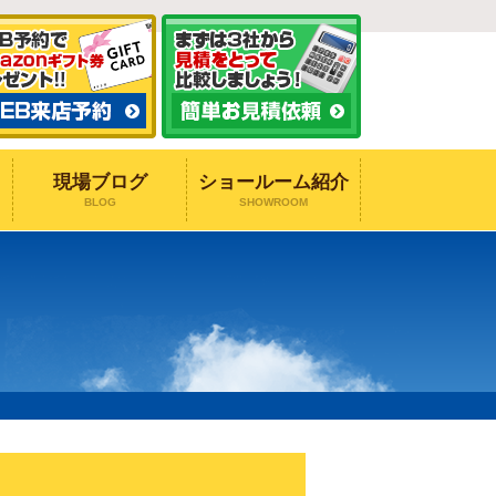
現場ブログ
ショールーム紹介
BLOG
SHOWROOM