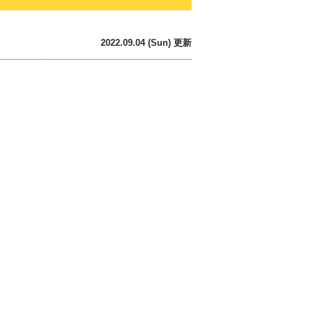
2022.09.04 (Sun) 更新
。