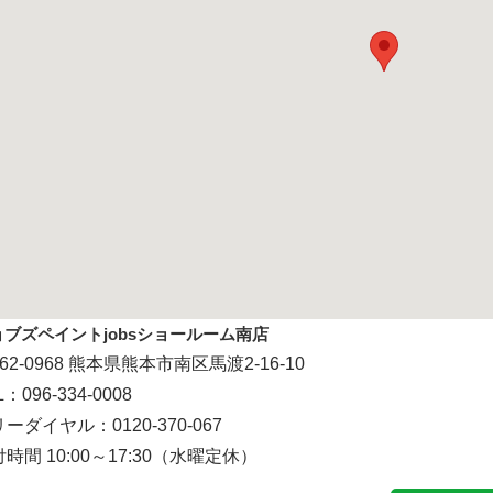
ョブズペイントjobsショールーム南店
62-0968 熊本県熊本市南区馬渡2-16-10
L：096-334-0008
ーダイヤル：0120-370-067
時間 10:00～17:30（水曜定休）