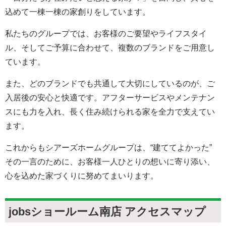
込めて一棟一棟の家創りをしています。
私たちのグループでは、お客様のご要望やライフスタイ
ル、そしてご予算に合わせて、複数のブランドをご用意し
ています。
また、どのブランドでも共通して大切にしているのが、ご
入居後の安心と快適です。アフターサービスやメンテナン
スにも力を入れ、長く住み続けられる家を全力で支えてい
ます。
これからもシアーズホームグループは、“建ててよかった”
その一言のために、お客様一人ひとりの想いに寄り添い、
心を込めた家づくりに努めてまいります。
jobsショールーム南店 アクセスマップ