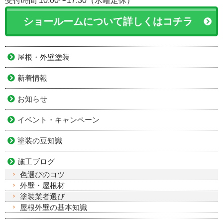
受付時間 10:00〜17:30（水曜定休）
ショールームについて詳しくはコチラ
屋根・外壁塗装
新着情報
お知らせ
イベント・キャンペーン
塗装の豆知識
施工ブログ
色選びのコツ
外壁・屋根材
塗装業者選び
屋根外壁の基本知識