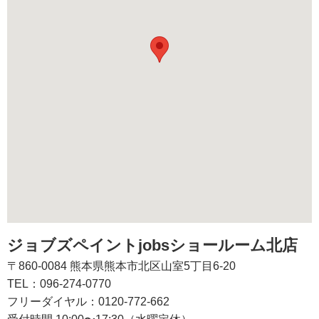
ジョブズペイントjobsショールーム北店
〒860-0084 熊本県熊本市北区山室5丁目6-20
TEL：096-274-0770
フリーダイヤル：0120-772-662