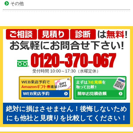
その他
0120-370-067
受付時間 10:00～17:30（水曜定休）
絶対に損はさせません！後悔しないため
にも他社と見積りを比較してください！