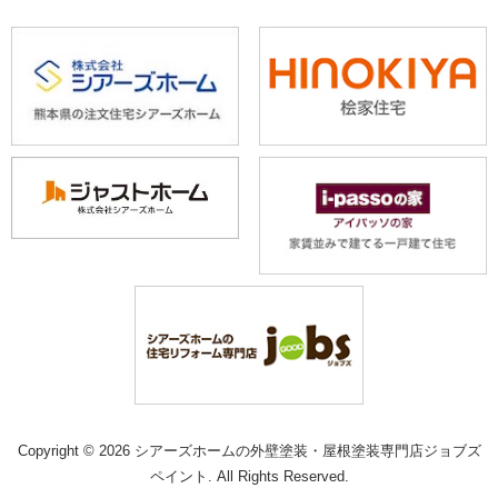
Copyright © 2026 シアーズホームの外壁塗装・屋根塗装専門店ジョブズ
ペイント. All Rights Reserved.