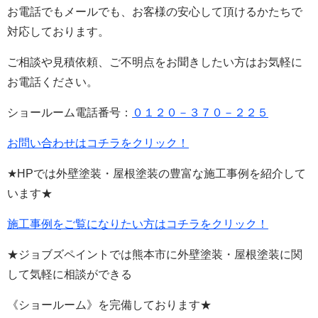
お電話でもメールでも、お客様の安心して頂けるかたちで
対応しております。
ご相談や見積依頼、ご不明点をお聞きしたい方はお気軽に
お電話ください。
ショールーム電話番号：
０１２０－３７０－２２５
お問い合わせはコチラをクリック！
★HPでは外壁塗装・屋根塗装の豊富な施工事例を紹介して
います★
施工事例をご覧になりたい方はコチラをクリック！
★ジョブズペイントでは熊本市に外壁塗装・屋根塗装に関
して気軽に相談ができる
《ショールーム》を完備しております★