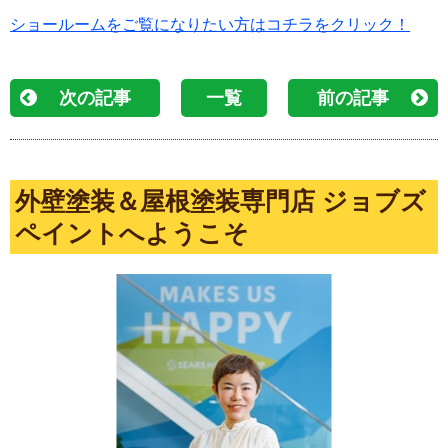
ショールームをご覧になりたい方はコチラをクリック！
次の記事
一覧
前の記事
外壁塗装＆屋根塗装専門店 ジョブズ
ペイントへようこそ