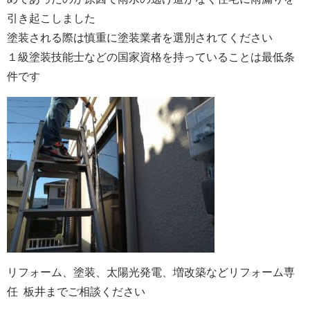
引き起こしました
塗装される際は慎重に塗装業者を選別されてください
１級塗装技能士などの国家資格を持っていることは最低条
件です
リフォーム、塗装、太陽光発電、増改築などリフォーム専
任 板井までご相談ください