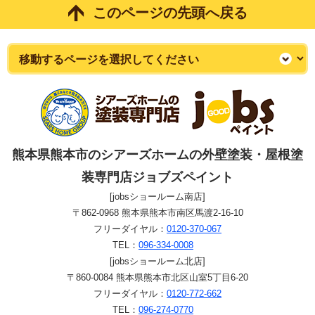
このページの先頭へ戻る
熊本県熊本市のシアーズホームの外壁塗装・屋根塗
装専門店ジョブズペイント
[jobsショールーム南店]
〒862-0968 熊本県熊本市南区馬渡2-16-10
フリーダイヤル：
0120-370-067
TEL：
096-334-0008
[jobsショールーム北店]
〒860-0084 熊本県熊本市北区山室5丁目6-20
フリーダイヤル：
0120-772-662
TEL：
096-274-0770