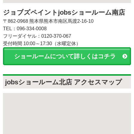
ジョブズペイントjobsショールーム南店
〒862-0968 熊本県熊本市南区馬渡2-16-10
TEL：096-334-0008
フリーダイヤル：0120-370-067
受付時間 10:00～17:30（水曜定休）
ショールームについて詳しくはコチラ
jobsショールーム北店 アクセスマップ