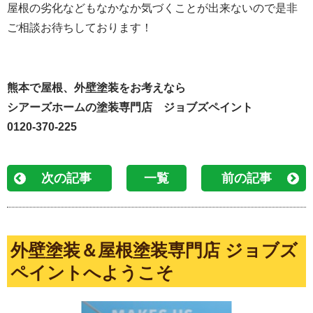
屋根の劣化などもなかなか気づくことが出来ないので是非
ご相談お待ちしております！
熊本で屋根、外壁塗装をお考えなら
シアーズホームの塗装専門店 ジョブズペイント
0120-370-225
次の記事
一覧
前の記事
外壁塗装＆屋根塗装専門店 ジョブズ
ペイントへようこそ