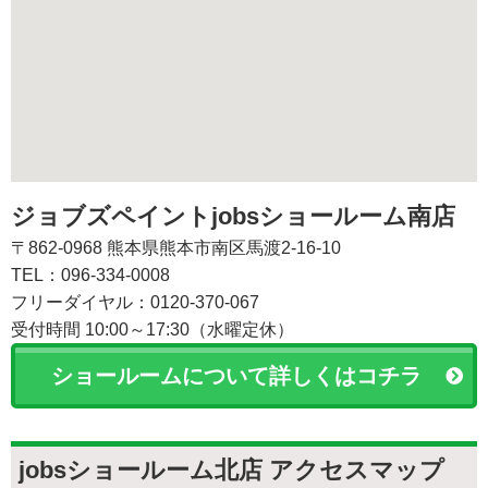
ジョブズペイントjobsショールーム南店
〒862-0968 熊本県熊本市南区馬渡2-16-10
TEL：096-334-0008
フリーダイヤル：0120-370-067
受付時間 10:00～17:30（水曜定休）
ショールームについて詳しくはコチラ
jobsショールーム北店 アクセスマップ