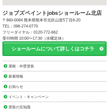
ジョブズペイントjobsショールーム北店
〒860-0084 熊本県熊本市北区山室5丁目6-20
TEL：096-274-0770
フリーダイヤル：0120-772-662
受付時間 10:00〜17:30（水曜定休）
ショールームについて詳しくはコチラ
屋根・外壁塗装
新着情報
お知らせ
イベント・キャンペーン
塗装の豆知識