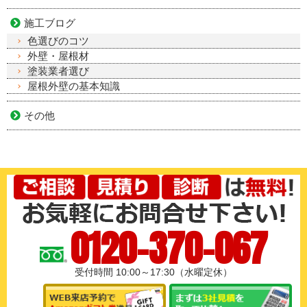
施工ブログ
色選びのコツ
外壁・屋根材
塗装業者選び
屋根外壁の基本知識
その他
0120-370-067
受付時間 10:00～17:30（水曜定休）