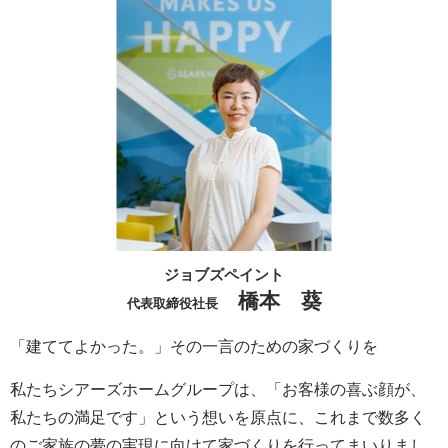
ジョブズペイント
橋本 葵
代表取締役社長
「建ててよかった。」その一言のための家づくりを
私たちシアーズホームグループは、「お客様の喜ぶ顔が、
私たちの満足です」という想いを原点に、これまで数多く
のご家族の夢の実現に向けて家づくりを行ってまいりまし