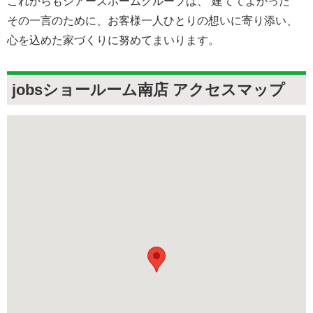
これからもシアーズホームグループは、“建ててよかった”
その一言のために、お客様一人ひとりの想いに寄り添い、
心を込めた家づくりに努めてまいります。
jobsショールーム南店 アクセスマップ