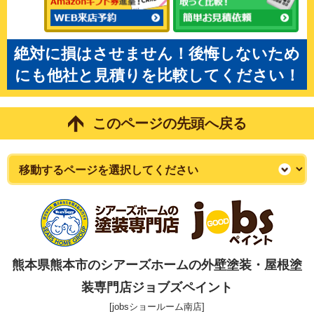
絶対に損はさせません！後悔しないため
にも他社と見積りを比較してください！
このページの先頭へ戻る
熊本県熊本市のシアーズホームの外壁塗装・屋根塗
装専門店ジョブズペイント
[jobsショールーム南店]