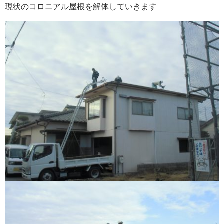
現状のコロニアル屋根を解体していきます