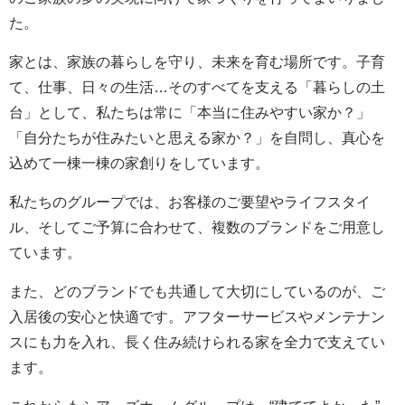
た。
家とは、家族の暮らしを守り、未来を育む場所です。子育
て、仕事、日々の生活…そのすべてを支える「暮らしの土
台」として、私たちは常に「本当に住みやすい家か？」
「自分たちが住みたいと思える家か？」を自問し、真心を
込めて一棟一棟の家創りをしています。
私たちのグループでは、お客様のご要望やライフスタイ
ル、そしてご予算に合わせて、複数のブランドをご用意し
ています。
また、どのブランドでも共通して大切にしているのが、ご
入居後の安心と快適です。アフターサービスやメンテナン
スにも力を入れ、長く住み続けられる家を全力で支えてい
ます。