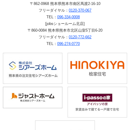
〒862-0968 熊本県熊本市南区馬渡2-16-10
フリーダイヤル：
0120-370-067
TEL：
096-334-0008
[jobsショールーム北店]
〒860-0084 熊本県熊本市北区山室5丁目6-20
フリーダイヤル：
0120-772-662
TEL：
096-274-0770