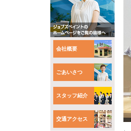
会社概要
ごあいさつ
スタッフ紹介
交通アクセス