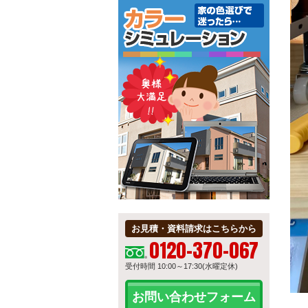
お見積・資料請求はこちらから
0120-370-067
受付時間 10:00～17:30(水曜定休)
お問い合わせフォーム