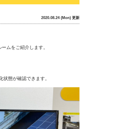
2020.08.24 (Mon) 更新
ルームをご紹介します。
化状態が確認できます。