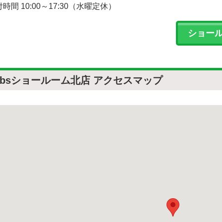
時間 10:00～17:30（水曜定休）
ショー
obsショールーム北店 アクセスマップ