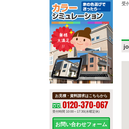
受付
j
お見積・資料請求はこちらから
0120-370-067
受付時間 10:00～17:30(水曜定休)
お問い合わせフォーム