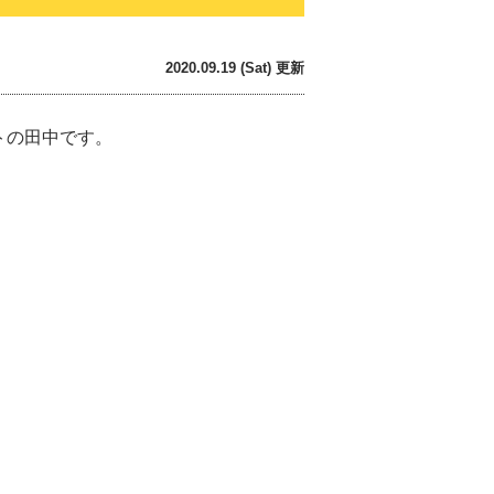
2020.09.19 (Sat) 更新
トの田中です。