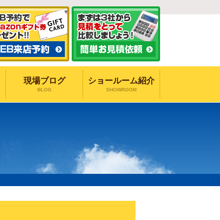
現場ブログ
ショールーム紹介
BLOG
SHOWROOM