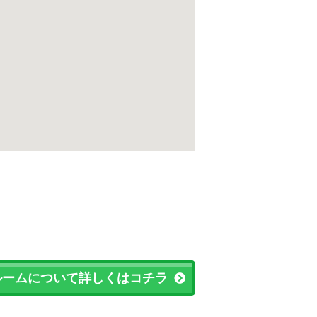
ルームについて詳しくはコチラ