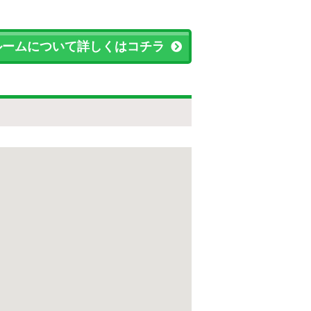
ルームについて詳しくはコチラ