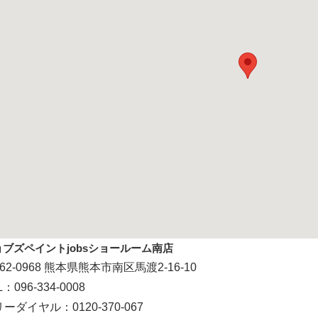
ョブズペイントjobsショールーム南店
62-0968 熊本県熊本市南区馬渡2-16-10
L：096-334-0008
ーダイヤル：0120-370-067