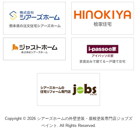
Copyright © 2026 シアーズホームの外壁塗装・屋根塗装専門店ジョブズ
ペイント. All Rights Reserved.