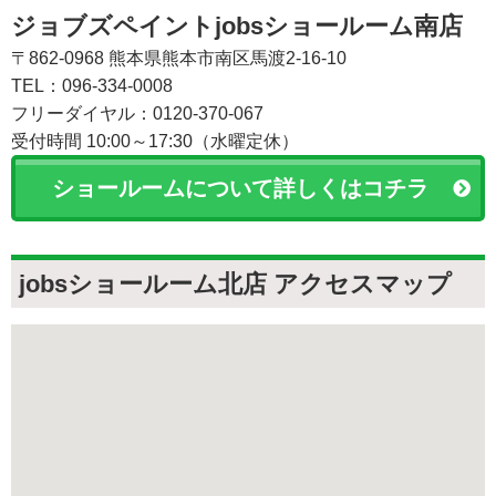
ジョブズペイントjobsショールーム南店
〒862-0968 熊本県熊本市南区馬渡2-16-10
TEL：096-334-0008
フリーダイヤル：0120-370-067
受付時間 10:00～17:30（水曜定休）
ショールームについて詳しくはコチラ
jobsショールーム北店 アクセスマップ