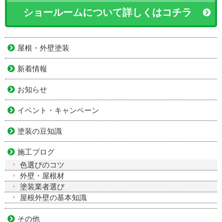
ショールームについて詳しくはコチラ
屋根・外壁塗装
新着情報
お知らせ
イベント・キャンペーン
塗装の豆知識
施工ブログ
色選びのコツ
外壁・屋根材
塗装業者選び
屋根外壁の基本知識
その他