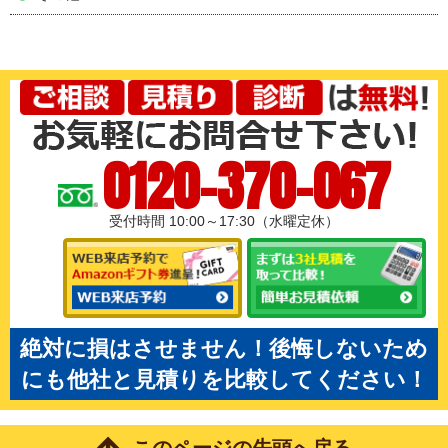
0120-370-067
受付時間 10:00～17:30（水曜定休）
絶対に損はさせません！後悔しないため
にも他社と見積りを比較してください！