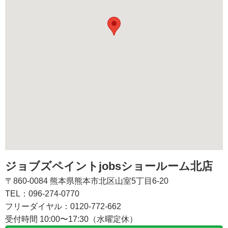
ジョブズペイントjobsショールーム北店
〒860-0084 熊本県熊本市北区山室5丁目6-20
TEL：096-274-0770
フリーダイヤル：0120-772-662
受付時間 10:00〜17:30（水曜定休）