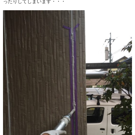
ったりしてしまいます・・・