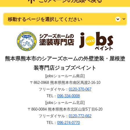
このページの先頭へ戻る
熊本県熊本市のシアーズホームの外壁塗装・屋根塗
装専門店ジョブズペイント
[jobsショールーム南店]
〒862-0968 熊本県熊本市南区馬渡2-16-10
フリーダイヤル：
0120-370-067
TEL：
096-334-0008
[jobsショールーム北店]
〒860-0084 熊本県熊本市北区山室5丁目6-20
フリーダイヤル：
0120-772-662
TEL：
096-274-0770