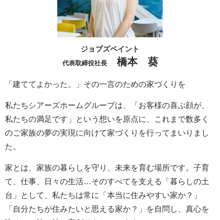
ジョブズペイント
橋本 葵
代表取締役社長
「建ててよかった。」その一言のための家づくりを
私たちシアーズホームグループは、「お客様の喜ぶ顔が、
私たちの満足です」という想いを原点に、これまで数多く
のご家族の夢の実現に向けて家づくりを行ってまいりまし
た。
家とは、家族の暮らしを守り、未来を育む場所です。子育
て、仕事、日々の生活…そのすべてを支える「暮らしの土
台」として、私たちは常に「本当に住みやすい家か？」
「自分たちが住みたいと思える家か？」を自問し、真心を