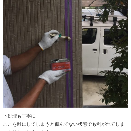
下処理も丁寧に！
ここを雑にしてしまうと傷んでない状態でも剥がれてしま