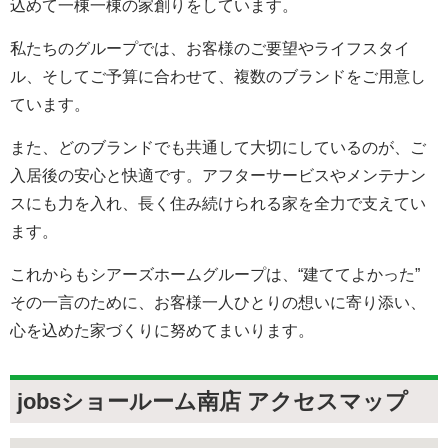
込めて一棟一棟の家創りをしています。
私たちのグループでは、お客様のご要望やライフスタイ
ル、そしてご予算に合わせて、複数のブランドをご用意し
ています。
また、どのブランドでも共通して大切にしているのが、ご
入居後の安心と快適です。アフターサービスやメンテナン
スにも力を入れ、長く住み続けられる家を全力で支えてい
ます。
これからもシアーズホームグループは、“建ててよかった”
その一言のために、お客様一人ひとりの想いに寄り添い、
心を込めた家づくりに努めてまいります。
jobsショールーム南店 アクセスマップ