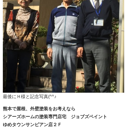
最後にＨ様と記念写真(^^♪
熊本で屋根、外壁塗装をお考えなら
シアーズホームの塗装専門店宅 ジョブズペイント
ゆめタウンサンピアン店２Ｆ