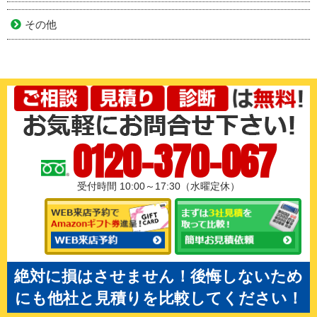
その他
0120-370-067
受付時間 10:00～17:30（水曜定休）
絶対に損はさせません！後悔しないため
にも他社と見積りを比較してください！