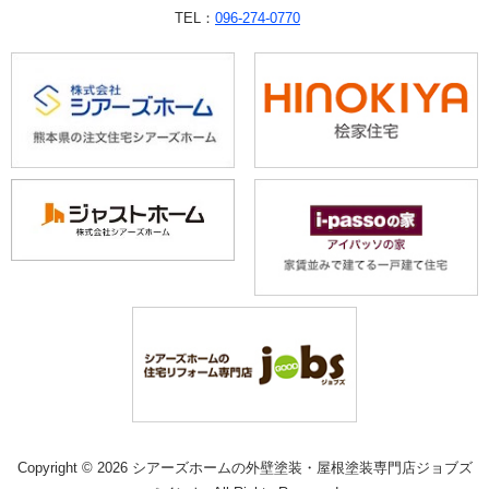
TEL：
096-274-0770
Copyright © 2026 シアーズホームの外壁塗装・屋根塗装専門店ジョブズ