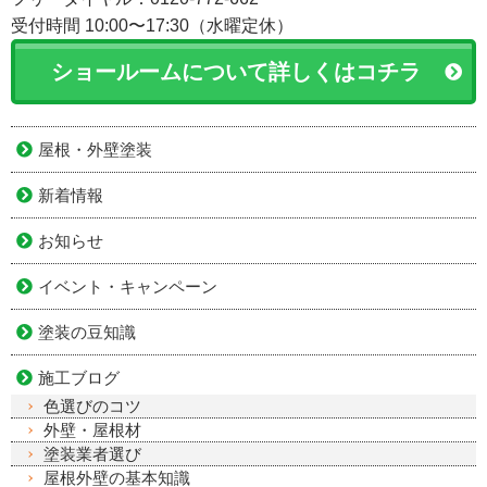
受付時間 10:00〜17:30（水曜定休）
ショールームについて詳しくはコチラ
屋根・外壁塗装
新着情報
お知らせ
イベント・キャンペーン
塗装の豆知識
施工ブログ
色選びのコツ
外壁・屋根材
塗装業者選び
屋根外壁の基本知識