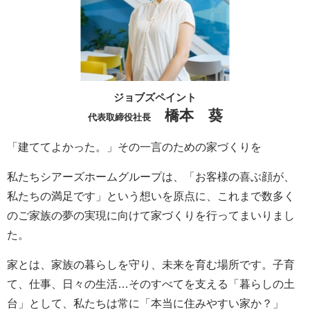
ジョブズペイント
橋本 葵
代表取締役社長
「建ててよかった。」その一言のための家づくりを
私たちシアーズホームグループは、「お客様の喜ぶ顔が、
私たちの満足です」という想いを原点に、これまで数多く
のご家族の夢の実現に向けて家づくりを行ってまいりまし
た。
家とは、家族の暮らしを守り、未来を育む場所です。子育
て、仕事、日々の生活…そのすべてを支える「暮らしの土
台」として、私たちは常に「本当に住みやすい家か？」