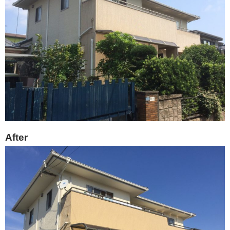
After