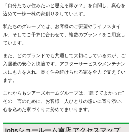
「自分たちが住みたいと思える家か？」を自問し、真心を
込めて一棟一棟の家創りをしています。
私たちのグループでは、お客様のご要望やライフスタイ
ル、そしてご予算に合わせて、複数のブランドをご用意し
ています。
また、どのブランドでも共通して大切にしているのが、ご
入居後の安心と快適です。アフターサービスやメンテナン
スにも力を入れ、長く住み続けられる家を全力で支えてい
ます。
これからもシアーズホームグループは、“建ててよかった”
その一言のために、お客様一人ひとりの想いに寄り添い、
心を込めた家づくりに努めてまいります。
jobsショールーム南店 アクセスマップ