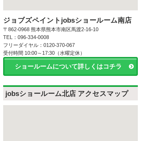
ジョブズペイントjobsショールーム南店
〒862-0968 熊本県熊本市南区馬渡2-16-10
TEL：096-334-0008
フリーダイヤル：0120-370-067
受付時間 10:00～17:30（水曜定休）
ショールームについて詳しくはコチラ
jobsショールーム北店 アクセスマップ