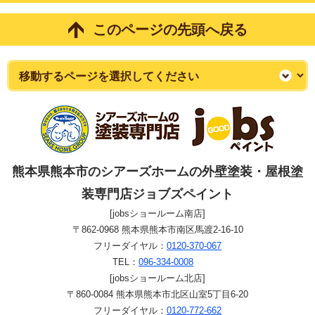
このページの先頭へ戻る
熊本県熊本市のシアーズホームの外壁塗装・屋根塗
装専門店ジョブズペイント
[jobsショールーム南店]
〒862-0968 熊本県熊本市南区馬渡2-16-10
フリーダイヤル：
0120-370-067
TEL：
096-334-0008
[jobsショールーム北店]
〒860-0084 熊本県熊本市北区山室5丁目6-20
フリーダイヤル：
0120-772-662