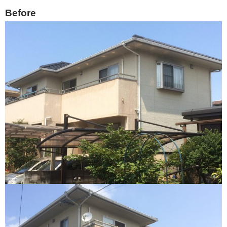
Before