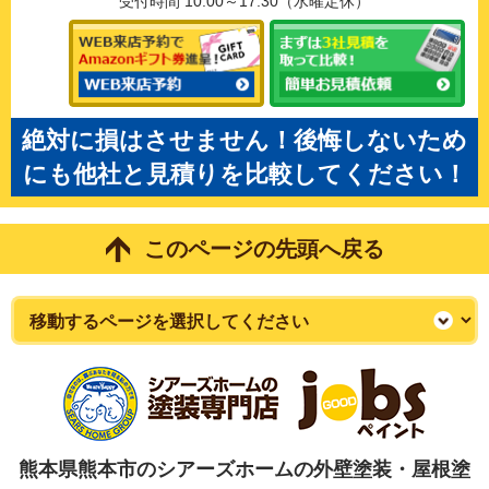
受付時間 10:00～17:30（水曜定休）
絶対に損はさせません！後悔しないため
にも他社と見積りを比較してください！
このページの先頭へ戻る
熊本県熊本市のシアーズホームの外壁塗装・屋根塗