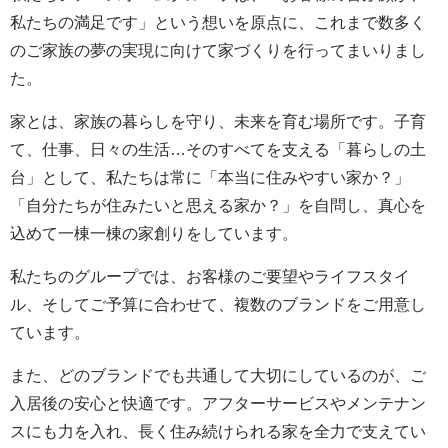
私たちの満足です」という想いを原点に、これまで数多く
のご家族の夢の実現に向けて家づくりを行ってまいりまし
た。
家とは、家族の暮らしを守り、未来を育む場所です。子育
て、仕事、日々の生活…そのすべてを支える「暮らしの土
台」として、私たちは常に「本当に住みやすい家か？」
「自分たちが住みたいと思える家か？」を自問し、真心を
込めて一棟一棟の家創りをしています。
私たちのグループでは、お客様のご要望やライフスタイ
ル、そしてご予算に合わせて、複数のブランドをご用意し
ています。
また、どのブランドでも共通して大切にしているのが、ご
入居後の安心と快適です。アフターサービスやメンテナン
スにも力を入れ、長く住み続けられる家を全力で支えてい