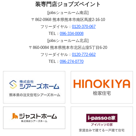
装専門店ジョブズペイント
[jobsショールーム南店]
〒862-0968 熊本県熊本市南区馬渡2-16-10
フリーダイヤル：
0120-370-067
TEL：
096-334-0008
[jobsショールーム北店]
〒860-0084 熊本県熊本市北区山室5丁目6-20
フリーダイヤル：
0120-772-662
TEL：
096-274-0770