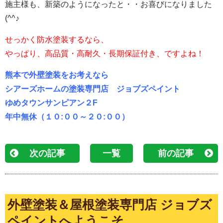
施主様も、新築のようになったと・・お喜びになりました
(^^♪
せっかく防水塗装するなら、
やっぱり、高品質・高耐久・長期保証付き、ですよね！
熊本で外壁塗装をお考えなら
シアーズホームの塗装専門店 ジョブズペイント
ゆめタウンサンピアン２F
年中無休（１０:００～２０:００）
次の記事
一覧
前の記事
外壁塗装＆屋根塗装専門店 ジョブズ
ペイントへようこそ