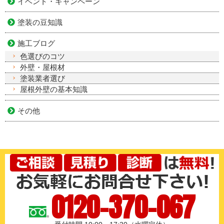
イベント・キャンペーン
塗装の豆知識
施工ブログ
色選びのコツ
外壁・屋根材
塗装業者選び
屋根外壁の基本知識
その他
0120-370-067