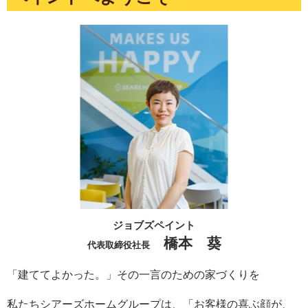
ジョブズペイント
橋本 葵
代表取締役社長
「建ててよかった。」その一言のための家づくりを
私たちシアーズホームグループは、「お客様の喜ぶ顔が、