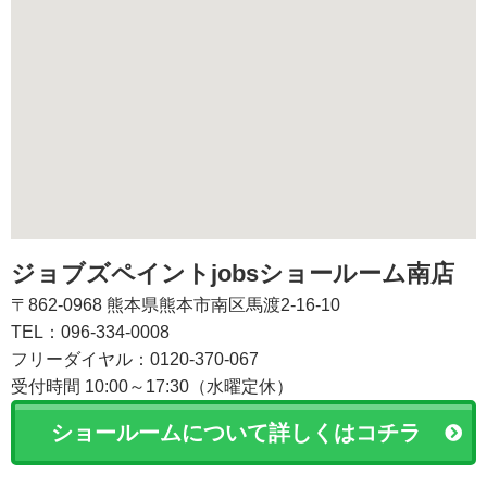
ジョブズペイントjobsショールーム南店
〒862-0968 熊本県熊本市南区馬渡2-16-10
TEL：096-334-0008
フリーダイヤル：0120-370-067
受付時間 10:00～17:30（水曜定休）
ショールームについて詳しくはコチラ