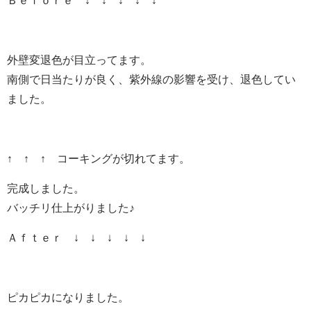
Ｂｅｆｏｒｅ ↓ ↓ ↓ ↓ ↓
外壁変退色が目立ってます。
南側で日当たりが良く、紫外線の影響を受け、退色してい
ました。
↑ ↑ ↑ コーキングが切れてます。
完成しました。
バッチリ仕上がりました♪
Ａｆｔｅｒ ↓ ↓ ↓ ↓ ↓
ピカピカになりました。