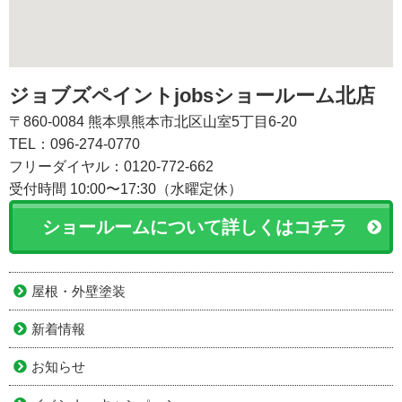
ジョブズペイントjobsショールーム北店
〒860-0084 熊本県熊本市北区山室5丁目6-20
TEL：096-274-0770
フリーダイヤル：0120-772-662
受付時間 10:00〜17:30（水曜定休）
ショールームについて詳しくはコチラ
屋根・外壁塗装
新着情報
お知らせ