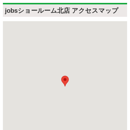
jobsショールーム北店 アクセスマップ