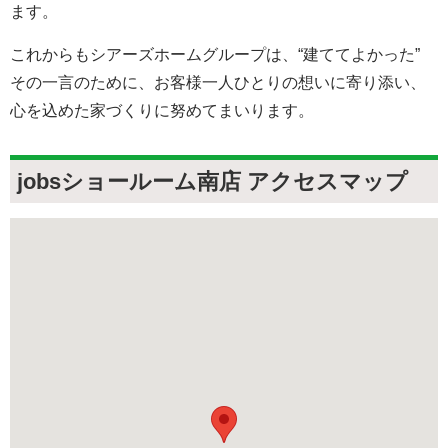
ます。
これからもシアーズホームグループは、“建ててよかった”
その一言のために、お客様一人ひとりの想いに寄り添い、
心を込めた家づくりに努めてまいります。
jobsショールーム南店 アクセスマップ